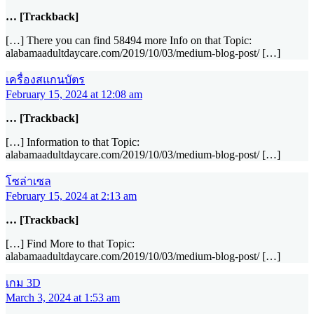
… [Trackback]
[…] There you can find 58494 more Info on that Topic:
alabamaadultdaycare.com/2019/10/03/medium-blog-post/ […]
เครื่องสแกนบัตร
February 15, 2024 at 12:08 am
… [Trackback]
[…] Information to that Topic:
alabamaadultdaycare.com/2019/10/03/medium-blog-post/ […]
โซล่าเซล
February 15, 2024 at 2:13 am
… [Trackback]
[…] Find More to that Topic:
alabamaadultdaycare.com/2019/10/03/medium-blog-post/ […]
เกม 3D
March 3, 2024 at 1:53 am