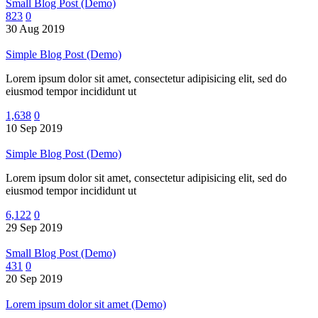
Small Blog Post (Demo)
823
0
30 Aug 2019
Simple Blog Post (Demo)
Lorem ipsum dolor sit amet, consectetur adipisicing elit, sed do
eiusmod tempor incididunt ut
1,638
0
10 Sep 2019
Simple Blog Post (Demo)
Lorem ipsum dolor sit amet, consectetur adipisicing elit, sed do
eiusmod tempor incididunt ut
6,122
0
29 Sep 2019
Small Blog Post (Demo)
431
0
20 Sep 2019
Lorem ipsum dolor sit amet (Demo)