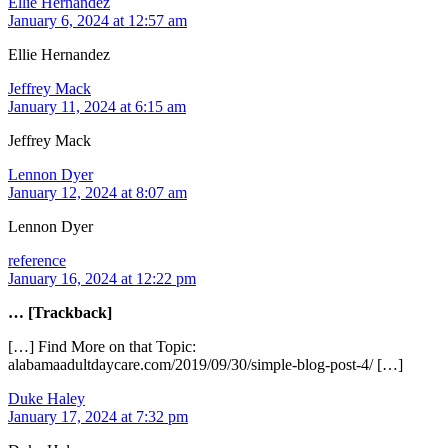
Ellie Hernandez
January 6, 2024 at 12:57 am
Ellie Hernandez
Jeffrey Mack
January 11, 2024 at 6:15 am
Jeffrey Mack
Lennon Dyer
January 12, 2024 at 8:07 am
Lennon Dyer
reference
January 16, 2024 at 12:22 pm
… [Trackback]
[…] Find More on that Topic:
alabamaadultdaycare.com/2019/09/30/simple-blog-post-4/ […]
Duke Haley
January 17, 2024 at 7:32 pm