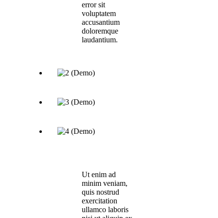
error sit
voluptatem
accusantium
doloremque
laudantium.
Ut enim ad
minim veniam,
quis nostrud
exercitation
ullamco laboris