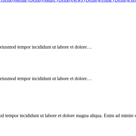
o eiusmod tempor incididunt ut labore et dolore…
o eiusmod tempor incididunt ut labore et dolore…
mod tempor incididunt ut labore et dolore magna aliqua. Enim ad minim v