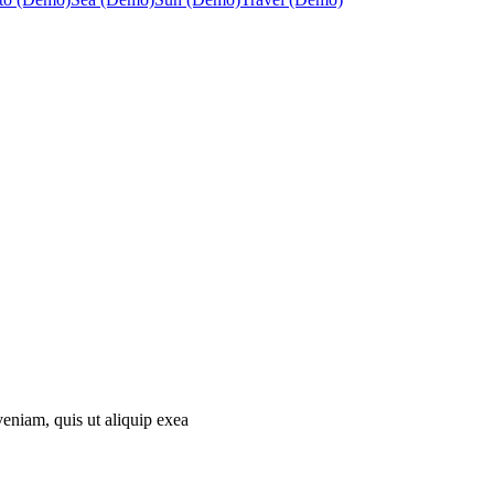
eniam, quis ut aliquip exea