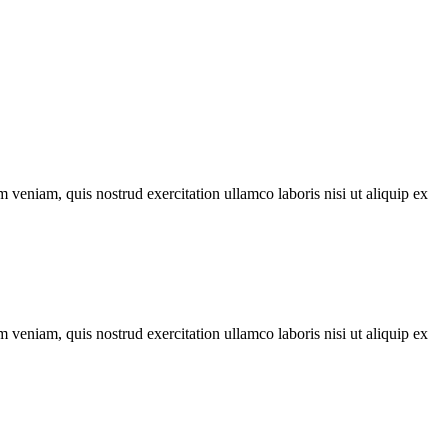
 veniam, quis nostrud exercitation ullamco laboris nisi ut aliquip ex
 veniam, quis nostrud exercitation ullamco laboris nisi ut aliquip ex