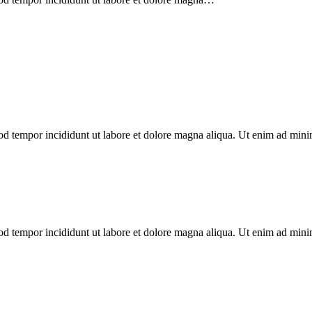
od tempor incididunt ut labore et dolore magna aliqua. Ut enim ad minim
od tempor incididunt ut labore et dolore magna aliqua. Ut enim ad minim