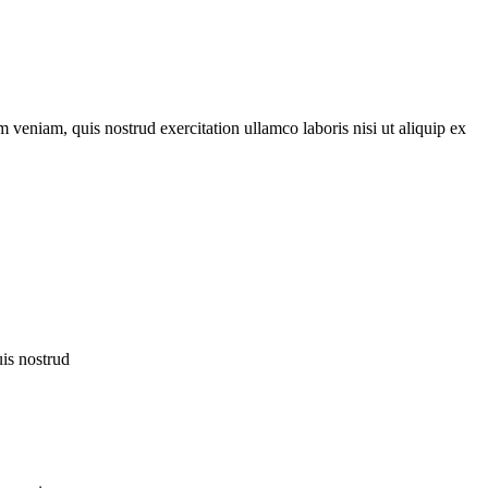
 veniam, quis nostrud exercitation ullamco laboris nisi ut aliquip ex
uis nostrud