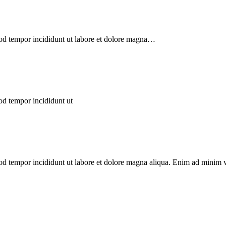
smod tempor incididunt ut labore et dolore magna…
od tempor incididunt ut
mod tempor incididunt ut labore et dolore magna aliqua. Enim ad minim v