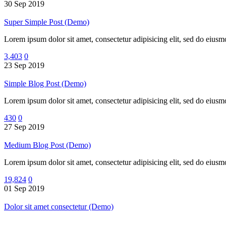
30 Sep 2019
Super Simple Post (Demo)
Lorem ipsum dolor sit amet, consectetur adipisicing elit, sed do eiu
3,403
0
23 Sep 2019
Simple Blog Post (Demo)
Lorem ipsum dolor sit amet, consectetur adipisicing elit, sed do eiusm
430
0
27 Sep 2019
Medium Blog Post (Demo)
Lorem ipsum dolor sit amet, consectetur adipisicing elit, sed do eius
19,824
0
01 Sep 2019
Dolor sit amet consectetur (Demo)