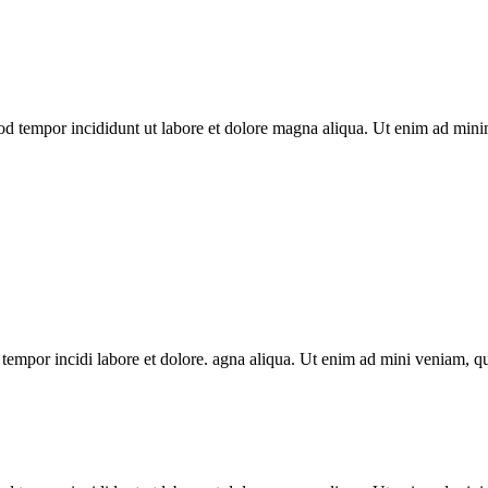
od tempor incididunt ut labore et dolore magna aliqua. Ut enim ad minim
 tempor incidi labore et dolore. agna aliqua. Ut enim ad mini veniam, q