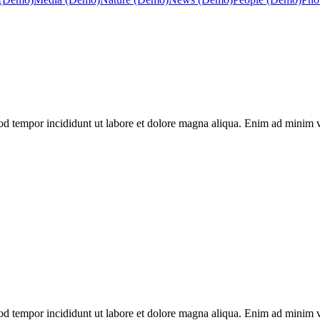
mod tempor incididunt ut labore et dolore magna aliqua. Enim ad minim v
mod tempor incididunt ut labore et dolore magna aliqua. Enim ad minim v