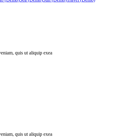
eniam, quis ut aliquip exea
eniam, quis ut aliquip exea