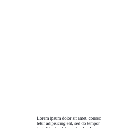
Lorem ipsum dolor sit amet, consec
tetur adipisicing elit, sed do tempor