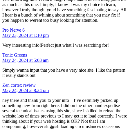
as much as this one. I imply, I know it was my choice to learn,
however I truly thought youd have something fascinating to say. All
I hear is a bunch of whining about something that you may fix if
you happen to werent too busy looking for attention.
Pro Nerve 6
May 23, 2024 at 1:10 pm
Very interesting info!Perfect just what I was searching for!
Tonic Greens
May 24, 2024 at 5:03 am
Simply wanna input that you have a very nice site, I like the pattern
it really stands out.
Zen cortex review
May 24, 2024 at 8:24 pm
hey there and thank you to your info – I’ve definitely picked up
something new from right here. I did on the other hand expertise
several technical issues using this site, since I skilled to reload the
website lots of times previous to I may get it to load correctly. I were
thinking about if your web hosting is OK? Not that I am
complaining, however sluggish loading circumstances occasions