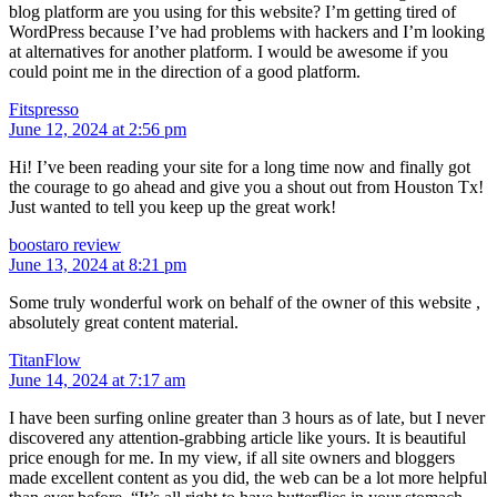
blog platform are you using for this website? I’m getting tired of
WordPress because I’ve had problems with hackers and I’m looking
at alternatives for another platform. I would be awesome if you
could point me in the direction of a good platform.
Fitspresso
June 12, 2024 at 2:56 pm
Hi! I’ve been reading your site for a long time now and finally got
the courage to go ahead and give you a shout out from Houston Tx!
Just wanted to tell you keep up the great work!
boostaro review
June 13, 2024 at 8:21 pm
Some truly wonderful work on behalf of the owner of this website ,
absolutely great content material.
TitanFlow
June 14, 2024 at 7:17 am
I have been surfing online greater than 3 hours as of late, but I never
discovered any attention-grabbing article like yours. It is beautiful
price enough for me. In my view, if all site owners and bloggers
made excellent content as you did, the web can be a lot more helpful